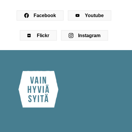
Facebook
Youtube
Flickr
Instagram