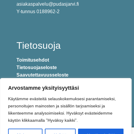
asiakaspalvelu@pudasjarvi.fi
Y-tunnus 0188962-2
Tietosuoja
Toimitusehdot
Tietosuojaseloste
Saavutettavuusseloste
Arvostamme yksityisyyttäsi
Käytämme evästeitä selauskokemuksesi parantamiseksi,
personoitujen mainosten ja sisällön tarjoamiseksi ja
liikenteemme analysoimiseksi. Hyväksyt evästeidemme
käytön klikkaamalla ”Hyväksy kaikki”.