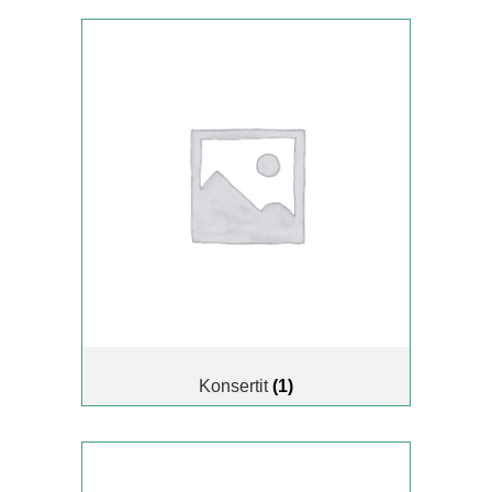
Konsertit
(1)