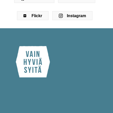
Flickr
Instagram