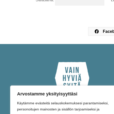
Face
Arvostamme yksityisyyttäsi
Käytämme evästeitä selauskokemuksesi parantamiseksi,
personoitujen mainosten ja sisällön tarjoamiseksi ja